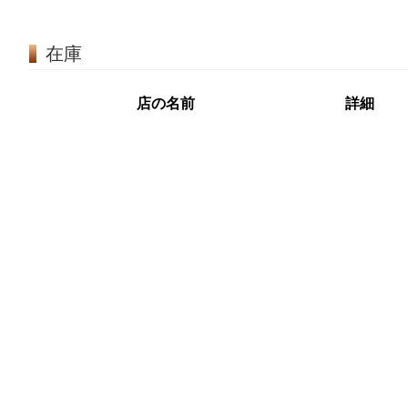
在庫
店の名前
詳細