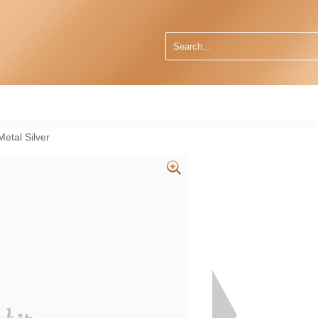
etal Silver