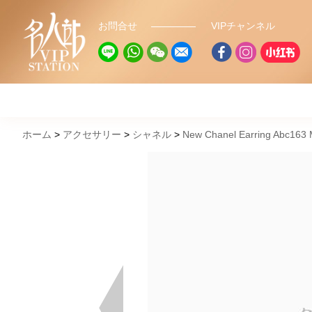
お問合せ
VIPチャンネル
ホーム
アクセサリー
シャネル
New Chanel Earring Abc163 M