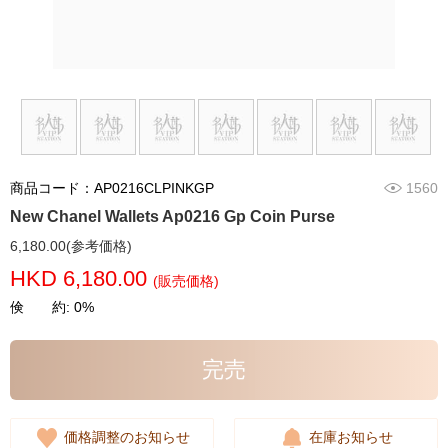
商品コード：AP0216CLPINKGP
1560
New Chanel Wallets Ap0216 Gp Coin Purse
6,180.00(参考価格)
HKD 6,180.00
(販売価格)
倹 約: 0%
完売
価格調整のお知らせ
在庫お知らせ