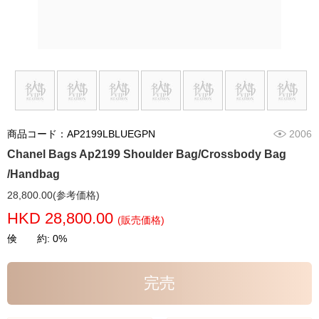
商品コード：AP2199LBLUEGPN
2006
Chanel Bags Ap2199 Shoulder Bag/Crossbody Bag
/Handbag
28,800.00(参考価格)
HKD 28,800.00
(販売価格)
倹 約: 0%
完売