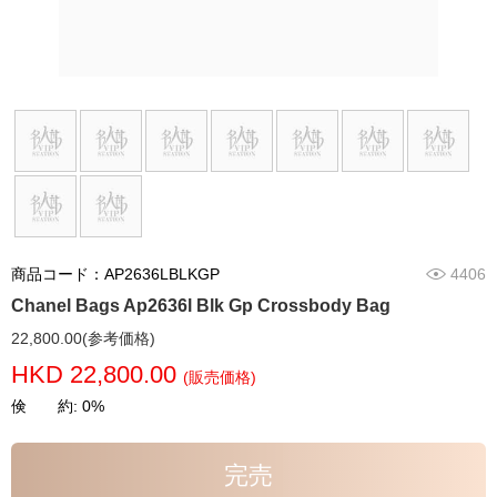
商品コード：AP2636LBLKGP
4406
Chanel Bags Ap2636l Blk Gp Crossbody Bag
22,800.00(参考価格)
HKD 22,800.00
(販売価格)
倹 約: 0%
完売