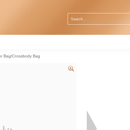
er Bag/Crossbody Bag