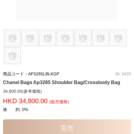
商品コード：AP3285LBLKGP
3499
Chanel Bags Ap3285 Shoulder Bag/Crossbody Bag
34,800.00(参考価格)
HKD 34,800.00
(販売価格)
倹 約: 0%
完売