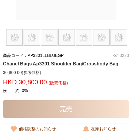
商品コード：AP3301LLBLUEGP
3223
Chanel Bags Ap3301 Shoulder Bag/Crossbody Bag
30,800.00(参考価格)
HKD 30,800.00
(販売価格)
倹 約: 0%
完売
価格調整のお知らせ
在庫お知らせ