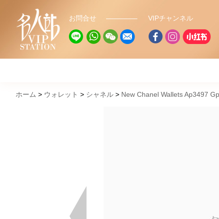
お問合せ
VIPチャンネル
ホーム
ウォレット
シャネル
New Chanel Wallets Ap3497 Gp 