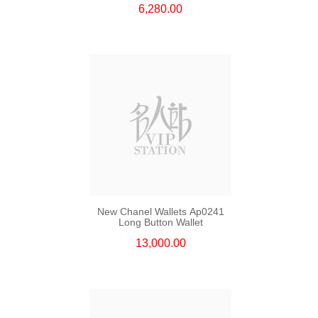
6,280.00
New Chanel Wallets Ap0241
Long Button Wallet
13,000.00