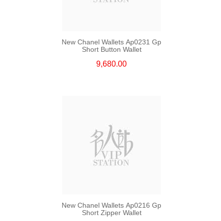
New Chanel Wallets Ap0231 Gp
Short Button Wallet
9,680.00
New Chanel Wallets Ap0216 Gp
Short Zipper Wallet