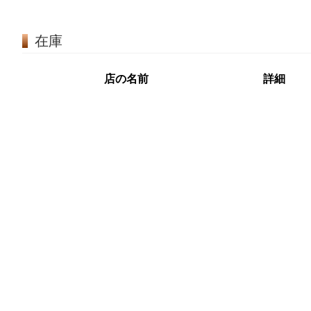
在庫
店の名前
詳細