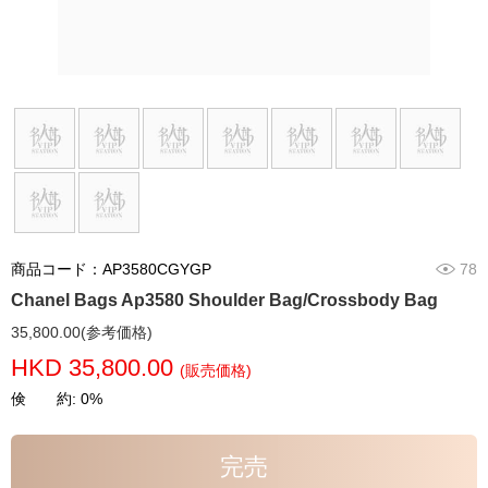
商品コード：AP3580CGYGP
78
Chanel Bags Ap3580 Shoulder Bag/Crossbody Bag
35,800.00(参考価格)
HKD 35,800.00
(販売価格)
倹 約: 0%
完売