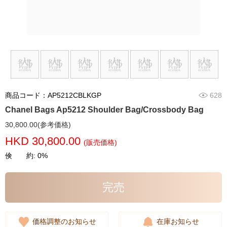
商品コード：AP5212CBLKGP
628
Chanel Bags Ap5212 Shoulder Bag/Crossbody Bag
30,800.00(参考価格)
HKD 30,800.00
(販売価格)
倹 約: 0%
完売
価格調整のお知らせ
在庫お知らせ