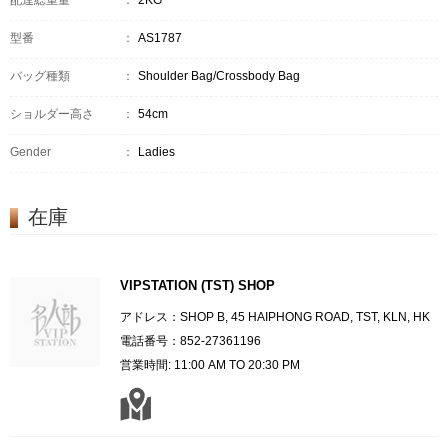
配達総重量
：
2KG
型番
：
AS1787
バッグ種類
：
Shoulder Bag/Crossbody Bag
ショルダー高さ
：
54cm
Gender
：
Ladies
在庫
VIPSTATION (TST) SHOP
アドレス：SHOP B, 45 HAIPHONG ROAD, TST, KLN, HK
電話番号：852-27361196
営業時間: 11:00 AM TO 20:30 PM