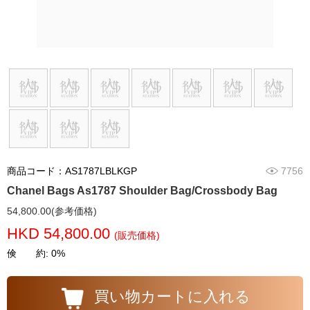
商品コード：AS1787LBLKGP
7756
Chanel Bags As1787 Shoulder Bag/Crossbody Bag
54,800.00(参考価格)
HKD 54,800.00
(販売価格)
倹 約: 0%
買い物カートに入れる