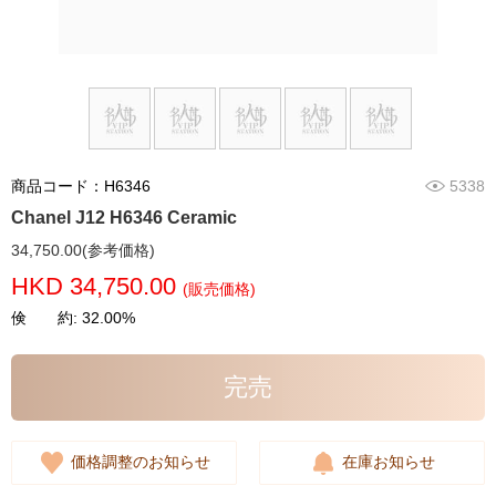
商品コード：H6346
5338
Chanel J12 H6346 Ceramic
34,750.00(参考価格)
HKD 34,750.00
(販売価格)
倹 約: 32.00%
完売
価格調整のお知らせ
在庫お知らせ