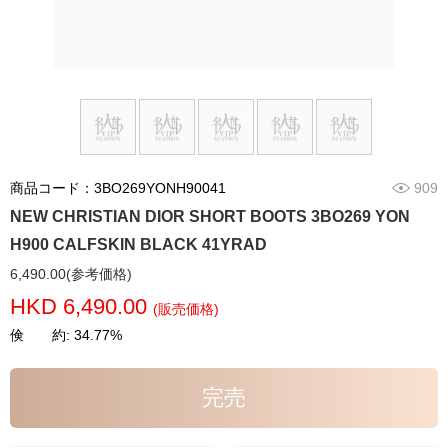
商品コード：3BO269YONH90041
909
NEW CHRISTIAN DIOR SHORT BOOTS 3BO269 YON
H900 CALFSKIN BLACK 41YRAD
6,490.00(参考価格)
HKD 6,490.00
(販売価格)
倹 約: 34.77%
完売