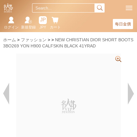
JP
每日金價
ログイン
新規登録
JPY
カート
ホーム
ファッション
NEW CHRISTIAN DIOR SHORT BOOTS
3BO269 YON H900 CALFSKIN BLACK 41YRAD