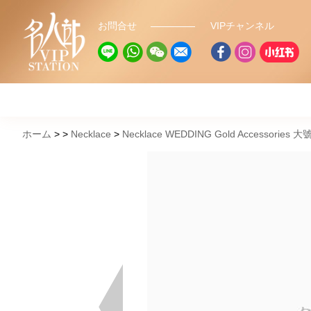
お問合せ
VIPチャンネル
ホーム
Necklace
Necklace WEDDING Gold Accessories