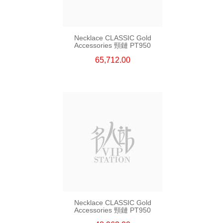
Necklace CLASSIC Gold
Accessories 頸鏈 PT950
65,712.00
Necklace CLASSIC Gold
Accessories 頸鏈 PT950