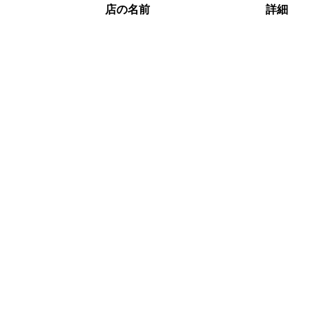
店の名前
詳細