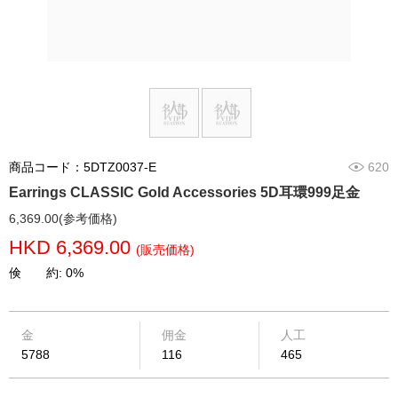
商品コード：5DTZ0037-E
620
Earrings CLASSIC Gold Accessories 5D耳環999足金
6,369.00(参考価格)
HKD 6,369.00
(販売価格)
倹 約: 0%
金
佣金
人工
5788
116
465