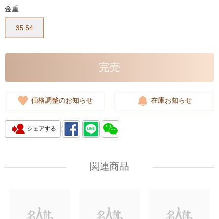
金重
35.54
完売
価格調整のお知らせ
在庫お知らせ
シェアする
関連商品