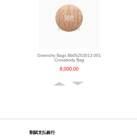
完売
Givenchy Bags Bb05253013 001
Crossbody Bag
8,000.00
割賦支払銀行