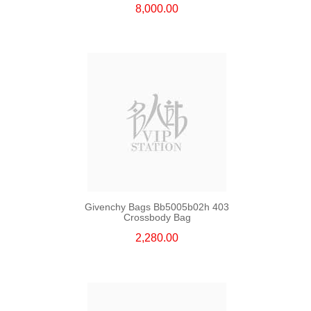
8,000.00
Givenchy Bags Bb5005b02h 403
Crossbody Bag
2,280.00