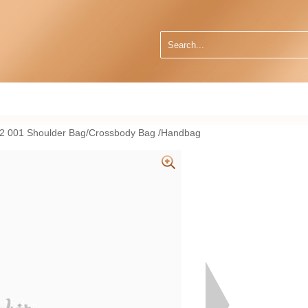
2 001 Shoulder Bag/Crossbody Bag /Handbag