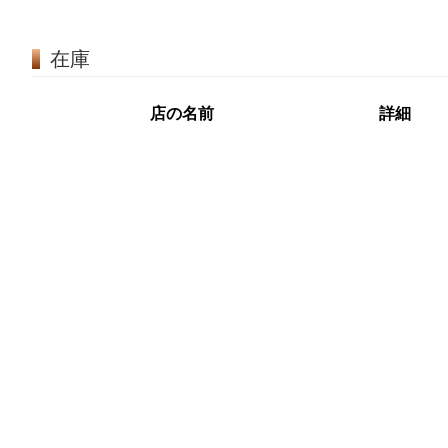
在庫
店の名前
詳細