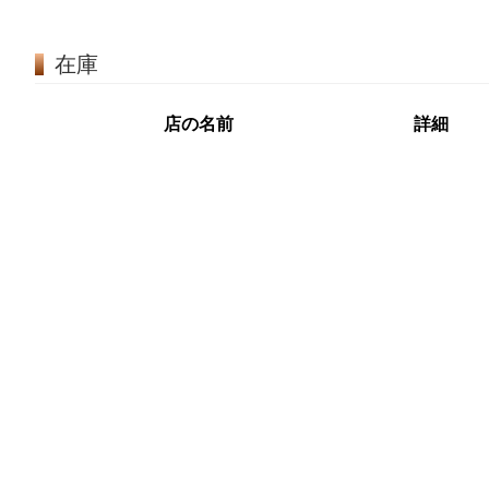
在庫
店の名前
詳細