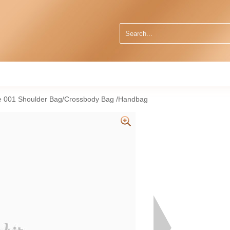
e 001 Shoulder Bag/Crossbody Bag /Handbag