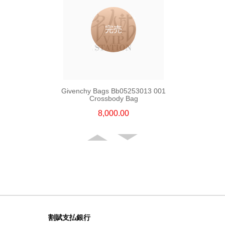
完売
Givenchy Bags Bb05253013 001
Crossbody Bag
8,000.00
割賦支払銀行