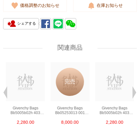
価格調整のお知らせ
在庫お知らせ
シェアする
関連商品
完売
Givenchy Bags
Givenchy Bags
Givenchy Bags
Bb5005b02h 403
Bb05253013 001
Bb5005b02h 403
Crossbody Bag
Crossbody Bag
Crossbody Bag
2,280.00
8,000.00
2,280.00