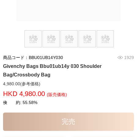
商品コード：BBU01UB14Y030
1929
Givenchy Bags Bbu01ub14y 030 Shoulder
Bag/Crossbody Bag
4,980.00(参考価格)
HKD 4,980.00
(販売価格)
倹 約: 55.58%
完売