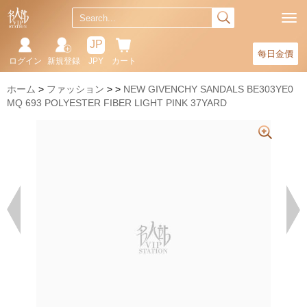
JP
每日金價
ログイン
新規登録
JPY
カート
ホーム
ファッション
NEW GIVENCHY SANDALS BE303YE0
MQ 693 POLYESTER FIBER LIGHT PINK 37YARD