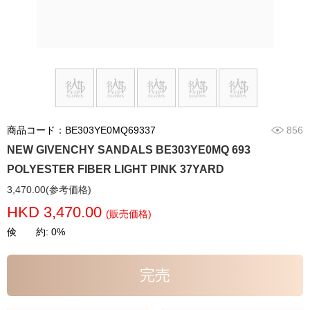
商品コード：BE303YE0MQ69337
856
NEW GIVENCHY SANDALS BE303YE0MQ 693
POLYESTER FIBER LIGHT PINK 37YARD
3,470.00(参考価格)
HKD 3,470.00
(販売価格)
倹 約: 0%
完売