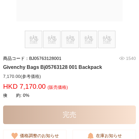
商品コード：BJ05763128001
1540
Givenchy Bags Bj05763128 001 Backpack
7,170.00(参考価格)
HKD 7,170.00
(販売価格)
倹 約: 0%
完売
価格調整のお知らせ
在庫お知らせ