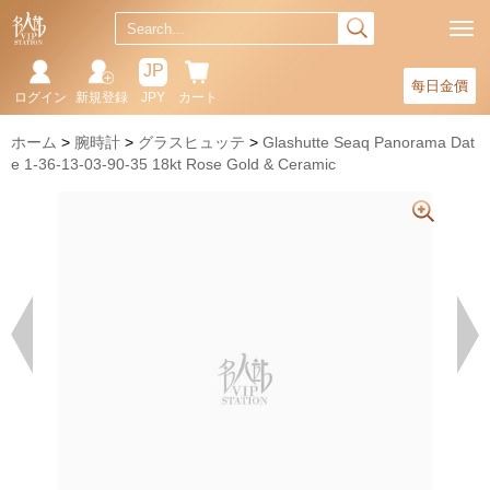
JP
每日金價
ログイン
新規登録
JPY
カート
ホーム
腕時計
グラスヒュッテ
Glashutte Seaq Panorama Dat
e 1-36-13-03-90-35 18kt Rose Gold & Ceramic