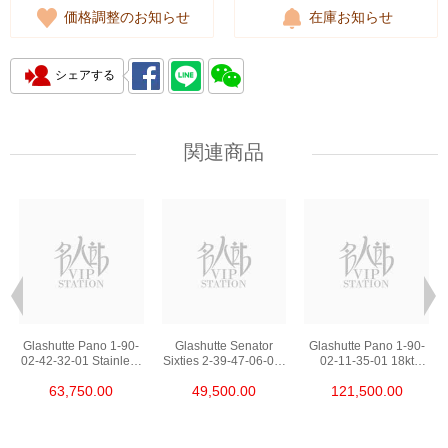
価格調整のお知らせ
在庫お知らせ
シェアする
関連商品
Glashutte Pano 1-90-
Glashutte Senator
Glashutte Pano 1-90-
02-42-32-01 Stainless
Sixties 2-39-47-06-02-
02-11-35-01 18kt
Steel
04 Stainless Steel
Rose Gold
63,750.00
49,500.00
121,500.00