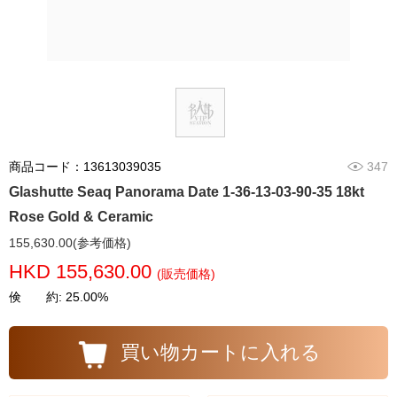
商品コード：13613039035
347
Glashutte Seaq Panorama Date 1-36-13-03-90-35 18kt
Rose Gold & Ceramic
155,630.00(参考価格)
HKD 155,630.00
(販売価格)
倹 約: 25.00%
買い物カートに入れる