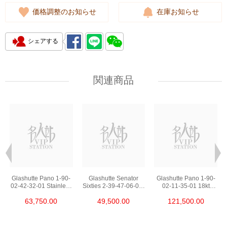
価格調整のお知らせ
在庫お知らせ
シェアする
関連商品
Glashutte Pano 1-90-
Glashutte Senator
Glashutte Pano 1-90-
02-42-32-01 Stainless
Sixties 2-39-47-06-02-
02-11-35-01 18kt
Steel
04 Stainless Steel
Rose Gold
63,750.00
49,500.00
121,500.00