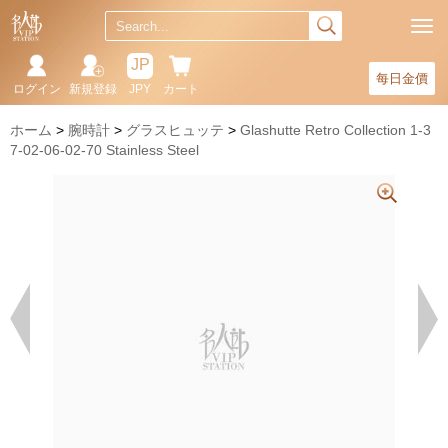
JP
每日金價
ログイン
新規登録
JPY
カート
ホーム
腕時計
グラスヒュッテ
Glashutte Retro Collection 1-3
7-02-06-02-70 Stainless Steel