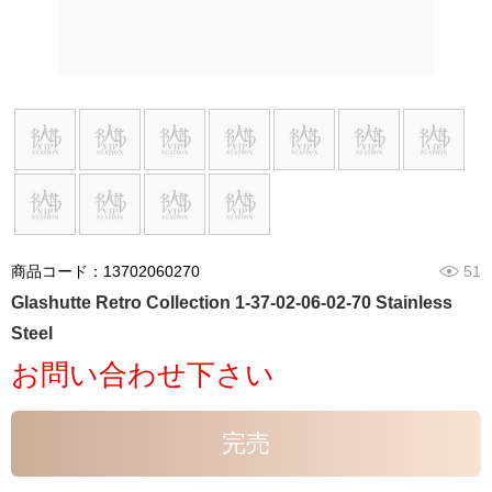
商品コード：13702060270
51
Glashutte Retro Collection 1-37-02-06-02-70 Stainless
Steel
お問い合わせ下さい
完売