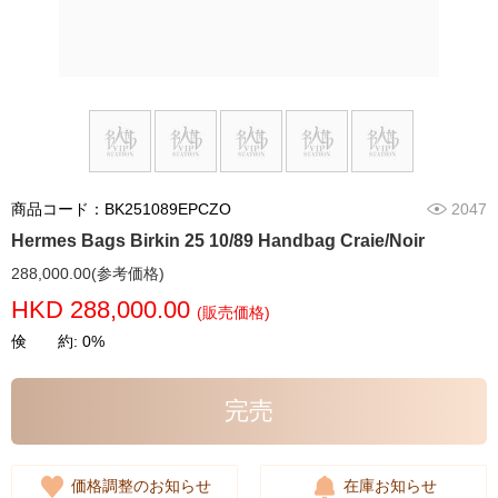
商品コード：BK251089EPCZO
2047
Hermes Bags Birkin 25 10/89 Handbag Craie/Noir
288,000.00(参考価格)
HKD 288,000.00
(販売価格)
倹 約: 0%
完売
価格調整のお知らせ
在庫お知らせ