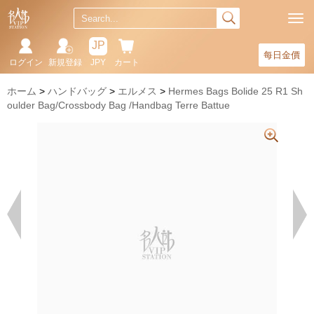
JP
每日金價
ログイン
新規登録
JPY
カート
ホーム
ハンドバッグ
エルメス
Hermes Bags Bolide 25 R1 Sh
oulder Bag/Crossbody Bag /Handbag Terre Battue