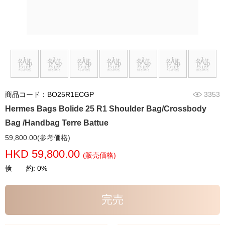
商品コード：BO25R1ECGP
3353
Hermes Bags Bolide 25 R1 Shoulder Bag/Crossbody
Bag /Handbag Terre Battue
59,800.00(参考価格)
HKD 59,800.00
(販売価格)
倹 約: 0%
完売