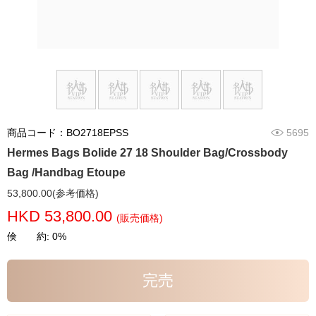
商品コード：BO2718EPSS
5695
Hermes Bags Bolide 27 18 Shoulder Bag/Crossbody
Bag /Handbag Etoupe
53,800.00(参考価格)
HKD 53,800.00
(販売価格)
倹 約: 0%
完売