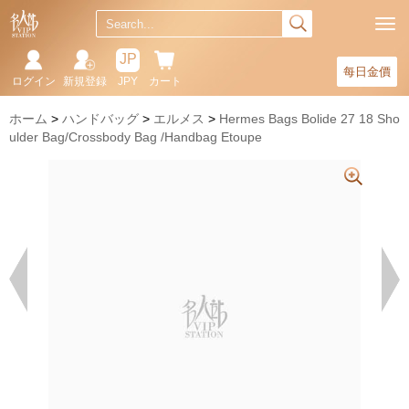
JP
每日金價
ログイン
新規登録
JPY
カート
ホーム
ハンドバッグ
エルメス
Hermes Bags Bolide 27 18 Sho
ulder Bag/Crossbody Bag /Handbag Etoupe