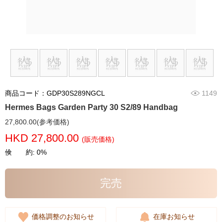
商品コード：GDP30S289NGCL
1149
Hermes Bags Garden Party 30 S2/89 Handbag
27,800.00(参考価格)
HKD 27,800.00
(販売価格)
倹 約: 0%
完売
価格調整のお知らせ
在庫お知らせ