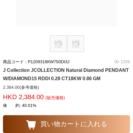
商品コード：P1209318KW750DI3J
1205
J Collection JCOLLECTION Natural Diamond PENDANT
W/DIAMOND15 RDDI 0.28 CT18KW 0.86 GM
2,384.00(参考価格)
HKD 2,384.00
(販売価格)
倹 約: 40.01%
買い物カートに入れる