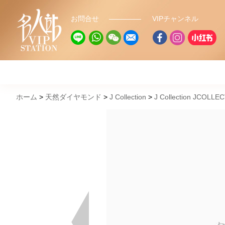
お問合せ
VIPチャンネル
ホーム
天然ダイヤモンド
J Collection
J Collection JCOLLE