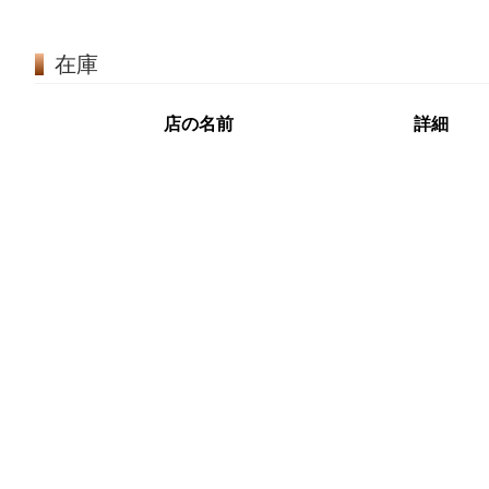
在庫
店の名前
詳細