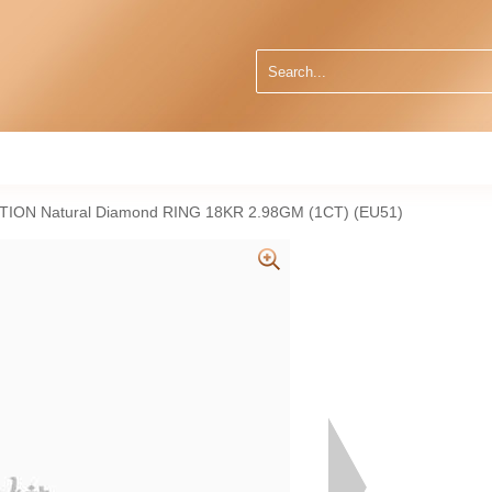
CTION Natural Diamond RING 18KR 2.98GM (1CT) (EU51)