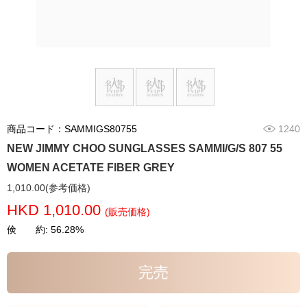
商品コード：SAMMIGS80755
1240
NEW JIMMY CHOO SUNGLASSES SAMMI/G/S 807 55
WOMEN ACETATE FIBER GREY
1,010.00(参考価格)
HKD 1,010.00
(販売価格)
倹 約: 56.28%
完売