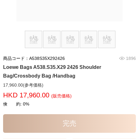
商品コード：A538S35X292426
1896
Loewe Bags A538.S35.X29 2426 Shoulder
Bag/Crossbody Bag /Handbag
17,960.00(参考価格)
HKD 17,960.00
(販売価格)
倹 約: 0%
完売