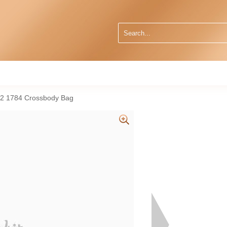
2 1784 Crossbody Bag