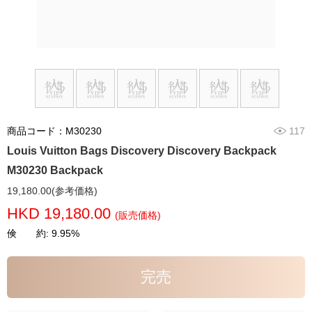
商品コード：M30230
117
Louis Vuitton Bags Discovery Discovery Backpack
M30230 Backpack
19,180.00(参考価格)
HKD 19,180.00
(販売価格)
倹 約: 9.95%
完売