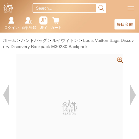
JP
每日金價
ログイン
新規登録
JPY
カート
ホーム
ハンドバッグ
ルイヴィトン
Louis Vuitton Bags Discov
ery Discovery Backpack M30230 Backpack