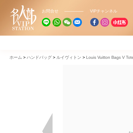
お問合せ
VIPチャンネル
ホーム
ハンドバッグ
ルイヴィトン
Louis Vuitton Bags V 