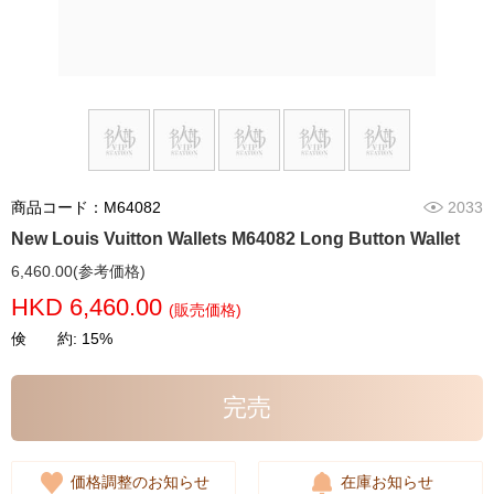
商品コード：M64082
2033
New Louis Vuitton Wallets M64082 Long Button Wallet
6,460.00(参考価格)
HKD 6,460.00
(販売価格)
倹 約: 15%
完売
価格調整のお知らせ
在庫お知らせ