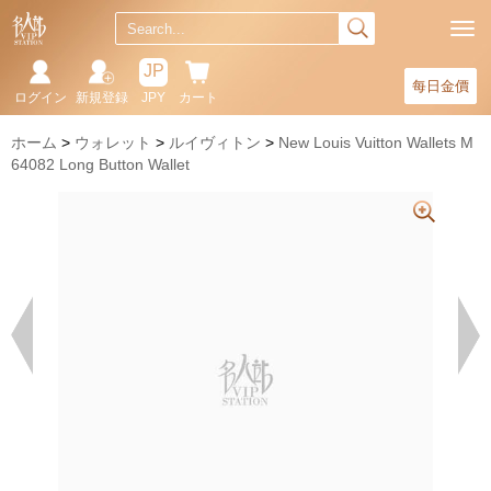
JP
每日金價
ログイン
新規登録
JPY
カート
ホーム
ウォレット
ルイヴィトン
New Louis Vuitton Wallets M
64082 Long Button Wallet