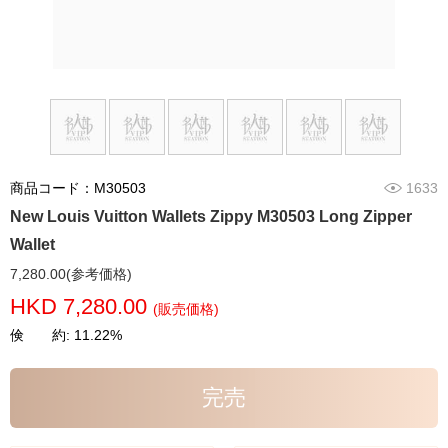
商品コード：M30503
1633
New Louis Vuitton Wallets Zippy M30503 Long Zipper
Wallet
7,280.00(参考価格)
HKD 7,280.00
(販売価格)
倹 約: 11.22%
完売