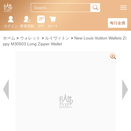
JP
每日金價
ログイン
新規登録
JPY
カート
ホーム
ウォレット
ルイヴィトン
New Louis Vuitton Wallets Zi
ppy M30503 Long Zipper Wallet