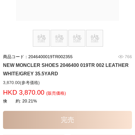
商品コード：2046400019TR002355
766
NEW MONCLER SHOES 2046400 019TR 002 LEATHER
WHITE/GREY 35.5YARD
3,870.00(参考価格)
HKD 3,870.00
(販売価格)
倹 約: 20.21%
完売