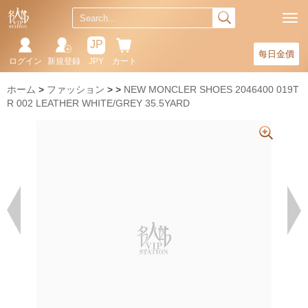
JP
每日金價
ログイン
新規登録
JPY
カート
ホーム
ファッション
NEW MONCLER SHOES 2046400 019T
R 002 LEATHER WHITE/GREY 35.5YARD