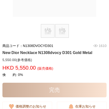
商品コード：N1308DVOCYD301
1610
New Dior Necklace N1308dvocy D301 Gold Metal
5,550.00(参考価格)
HKD 5,550.00
(販売価格)
倹 約: 0%
完売
価格調整のお知らせ
在庫お知らせ