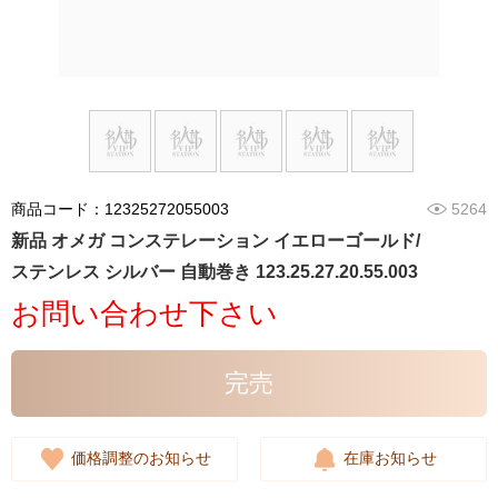
商品コード：12325272055003
5264
新品 オメガ コンステレーション イエローゴールド/
ステンレス シルバー 自動巻き 123.25.27.20.55.003
お問い合わせ下さい
完売
価格調整のお知らせ
在庫お知らせ