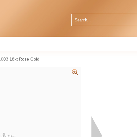
.003 18kt Rose Gold