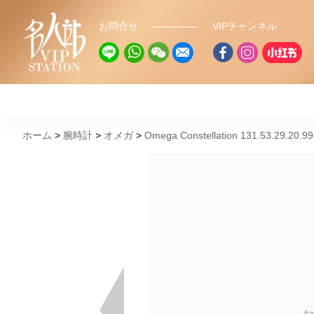
お問合せ
VIPチャンネル
ホーム
腕時計
オメガ
Omega Constellation 131.53.29.20.99