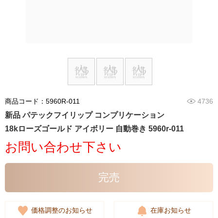
商品コード：5960R-011
4736
新品 パテックフイリップ コンプリケーション
18kローズゴールド アイボリー 自動巻き 5960r-011
お問い合わせ下さい
完売
価格調整のお知らせ
在庫お知らせ