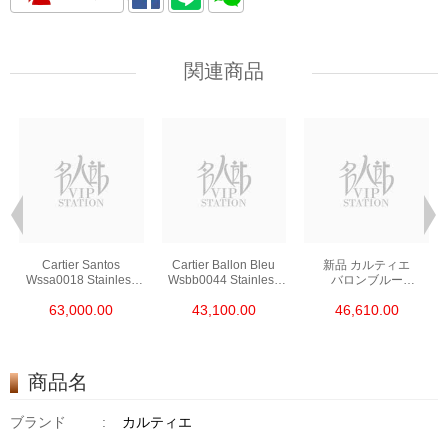
関連商品
Cartier Santos
Cartier Ballon Bleu
新品 カルティエ
Wssa0018 Stainless
Wsbb0044 Stainless
バロンブルー
Steel
Steel
ステンレス シルバー
63,000.00
43,100.00
46,610.00
クォーツ We902073
商品名
ブランド
:
カルティエ