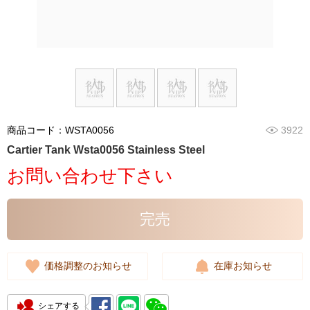
商品コード：WSTA0056
3922
Cartier Tank Wsta0056 Stainless Steel
お問い合わせ下さい
完売
価格調整のお知らせ
在庫お知らせ
シェアする