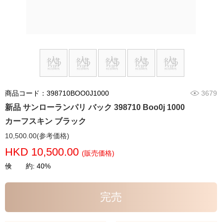
商品コード：398710BOO0J1000
3679
新品 サンローランパリ バック 398710 Boo0j 1000
カーフスキン ブラック
10,500.00(参考価格)
HKD 10,500.00
(販売価格)
倹 約: 40%
完売