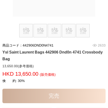
商品コード：442906DND0N4741
2633
Ysl Saint Laurent Bags 442906 Dnd0n 4741 Crossbody
Bag
13,650.00(参考価格)
HKD 13,650.00
(販売価格)
倹 約: 30%
完売