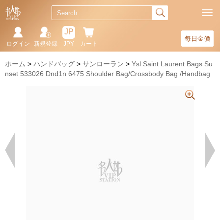
JP
每日金價
ログイン
新規登録
JPY
カート
ホーム
ハンドバッグ
サンローラン
Ysl Saint Laurent Bags Su
nset 533026 Dnd1n 6475 Shoulder Bag/Crossbody Bag /Handbag