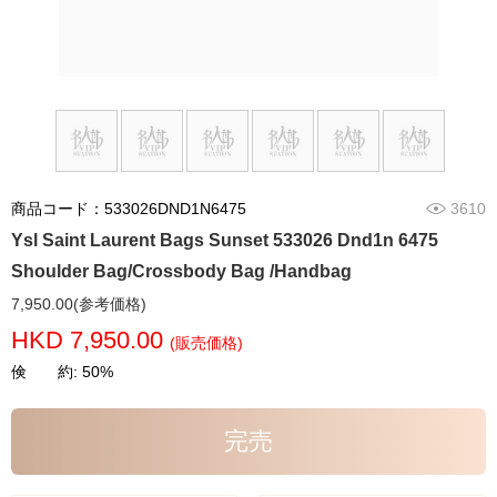
商品コード：533026DND1N6475
3610
Ysl Saint Laurent Bags Sunset 533026 Dnd1n 6475
Shoulder Bag/Crossbody Bag /Handbag
7,950.00(参考価格)
HKD 7,950.00
(販売価格)
倹 約: 50%
完売