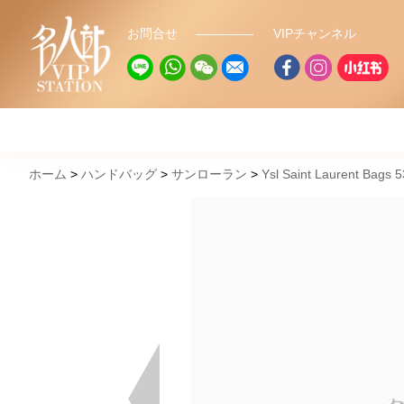
お問合せ
VIPチャンネル
ホーム
ハンドバッグ
サンローラン
Ysl Saint Laurent Bags