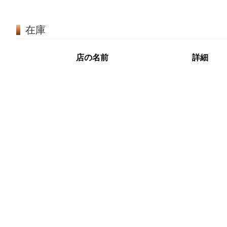
在庫
店の名前
詳細