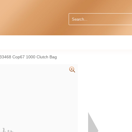
 533468 Cop67 1000 Clutch Bag