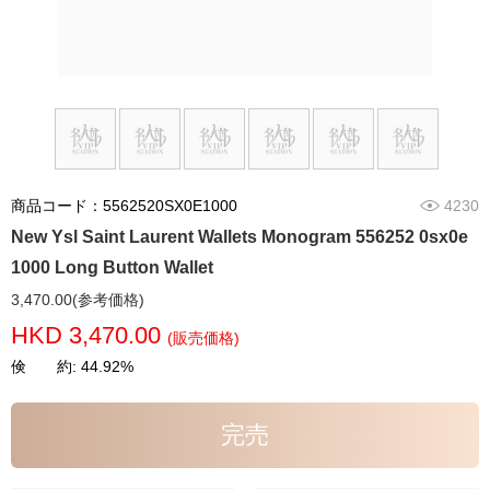
商品コード：5562520SX0E1000
4230
New Ysl Saint Laurent Wallets Monogram 556252 0sx0e
1000 Long Button Wallet
3,470.00(参考価格)
HKD 3,470.00
(販売価格)
倹 約: 44.92%
完売