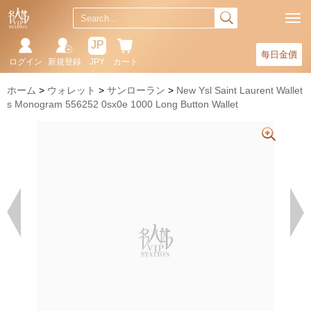
JP
每日金價
ログイン
新規登録
JPY
カート
ホーム
ウォレット
サンローラン
New Ysl Saint Laurent Wallet
s Monogram 556252 0sx0e 1000 Long Button Wallet