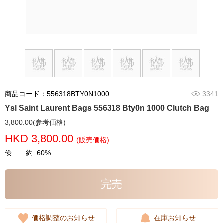
商品コード：556318BTY0N1000
3341
Ysl Saint Laurent Bags 556318 Bty0n 1000 Clutch Bag
3,800.00(参考価格)
HKD 3,800.00
(販売価格)
倹 約: 60%
完売
価格調整のお知らせ
在庫お知らせ