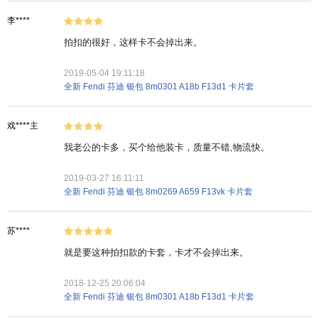
李****
拍扣的很好，这样卡不会掉出来。
2019-05-04 19:11:18
全新 Fendi 芬迪 银包 8m0301 A18b F13d1 卡片套
戏****主
我老公的卡多，买个给他装卡，质量不错,物流快。
2019-03-27 16:11:11
全新 Fendi 芬迪 银包 8m0269 A659 F13vk 卡片套
苏****
就是要这种拍扣款的卡套，卡才不会掉出来。
2018-12-25 20:06:04
全新 Fendi 芬迪 银包 8m0301 A18b F13d1 卡片套