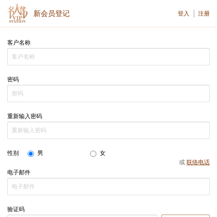
新会员登记
登入
注册
客户名称
密码
重新输入密码
男
女
性别
或
联络电话
电子邮件
验证码