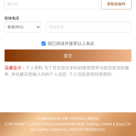
获取校验码
联络电话
我已阅读并接受以上条款
提交
温馨提示：
个人资料 为了符合您在本站的使用需求与提供更佳的服
务, 本站建议您输入你的个人信息, 个人信息是绝对保密的。
POWERED BY VIP STATION LIMITED
COPYRIGHT © 2012-2026 Excellent World Wide Trading Limited & Easy Chi
na Trading Limited ALL RIGHTS RESERVED.